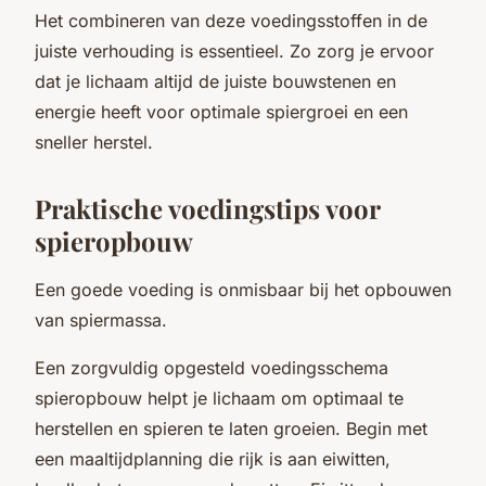
Het combineren van deze voedingsstoffen in de
juiste verhouding is essentieel. Zo zorg je ervoor
dat je lichaam altijd de juiste bouwstenen en
energie heeft voor optimale spiergroei en een
sneller herstel.
Praktische voedingstips voor
spieropbouw
Een goede voeding is onmisbaar bij het opbouwen
van spiermassa.
Een zorgvuldig opgesteld voedingsschema
spieropbouw helpt je lichaam om optimaal te
herstellen en spieren te laten groeien. Begin met
een maaltijdplanning die rijk is aan eiwitten,