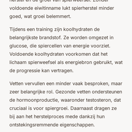
voldoende eiwitinname lukt spierherstel minder
goed, wat groei belemmert.
Tijdens een training zijn koolhydraten de
belangrijkste brandstof. Ze worden omgezet in
glucose, die spiercellen van energie voorziet.
Voldoende koolhydraten voorkomen dat het
lichaam spierweefsel als energiebron gebruikt, wat
de progressie kan vertragen.
Vetten vervullen een minder vaak besproken, maar
zeer belangrijke rol. Gezonde vetten ondersteunen
de hormoonproductie, waaronder testosteron, dat
cruciaal is voor spiergroei. Daarnaast dragen ze
bij aan het herstelproces mede dankzij hun
ontstekingsremmende eigenschappen.