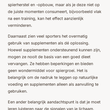
spierherstel en -opbouw, maar als je deze niet op
de juiste momenten consumeert, bijvoorbeeld vlak
na een training, kan het effect aanzienlijk
verminderen.
Daarnaast zien veel sporters het overmatig
gebruik van supplementen als dé oplossing.
Hoewel supplementen ondersteunend kunnen zijn,
mogen ze nooit de basis van een goed dieet
vervangen. Ze hebben beperkingen en bieden
geen wondermiddel voor spiergroei. Het is
belangrijk om de nadruk te leggen op natuurlijke
voeding en supplementen alleen als aanvulling te
gebruiken.
Een ander belangrijk aandachtspunt is dat je moet
leren luisteren naar de signalen van je lichaam.