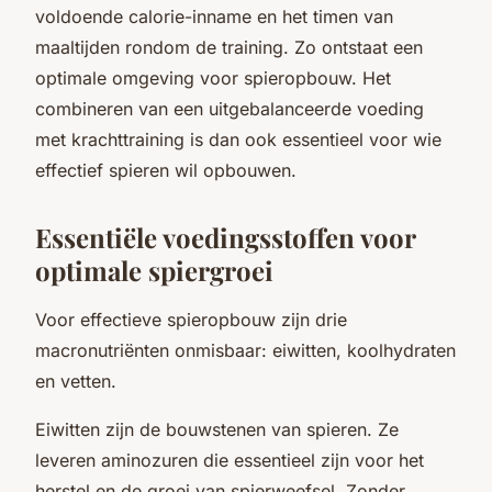
voldoende calorie-inname en het timen van
maaltijden rondom de training. Zo ontstaat een
optimale omgeving voor spieropbouw. Het
combineren van een uitgebalanceerde voeding
met krachttraining is dan ook essentieel voor wie
effectief spieren wil opbouwen.
Essentiële voedingsstoffen voor
optimale spiergroei
Voor effectieve spieropbouw zijn drie
macronutriënten onmisbaar: eiwitten, koolhydraten
en vetten.
Eiwitten zijn de bouwstenen van spieren. Ze
leveren aminozuren die essentieel zijn voor het
herstel en de groei van spierweefsel. Zonder