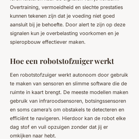
Overtraining, vermoeidheid en slechte prestaties
kunnen tekenen zijn dat je voeding niet goed
aansluit bij je behoefte. Door alert te zijn op deze
signalen kun je overbelasting voorkomen en je
spieropbouw effectiever maken.
Hoe een robotstofzuiger werkt
Een robotstofzuiger werkt autonoom door gebruik
te maken van sensoren en slimme software die de
ruimte in kaart brengt. De meeste modellen maken
gebruik van infraroodsensoren, botsingssensoren
en soms camera’s om obstakels te detecteren en
efficiënt te navigeren. Hierdoor kan de robot elke
dag stof en vuil opzuigen zonder dat jij er
omkijken naar hebt.