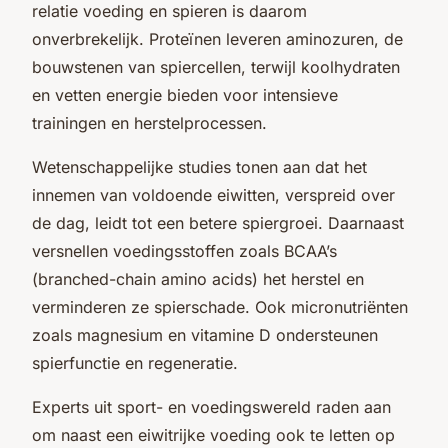
relatie voeding en spieren is daarom
onverbrekelijk. Proteïnen leveren aminozuren, de
bouwstenen van spiercellen, terwijl koolhydraten
en vetten energie bieden voor intensieve
trainingen en herstelprocessen.
Wetenschappelijke studies tonen aan dat het
innemen van voldoende eiwitten, verspreid over
de dag, leidt tot een betere spiergroei. Daarnaast
versnellen voedingsstoffen zoals BCAA’s
(branched-chain amino acids) het herstel en
verminderen ze spierschade. Ook micronutriënten
zoals magnesium en vitamine D ondersteunen
spierfunctie en regeneratie.
Experts uit sport- en voedingswereld raden aan
om naast een eiwitrijke voeding ook te letten op