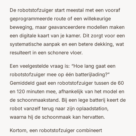
De robotstofzuiger start meestal met een vooraf
geprogrammeerde route of een willekeurige
beweging, maar geavanceerdere modellen maken
een digitale kaart van je kamer. Dit zorgt voor een
systematische aanpak en een betere dekking, wat
resulteert in een schonere vloer.
Een veelgestelde vraag is: “
Hoe lang gaat een
robotstofzuiger mee op één batterijlading?
”
Gemiddeld gaat een robotstofzuiger tussen de 60
en 120 minuten mee, afhankelijk van het model en
de schoonmaakstand. Bij een lege batterij keert de
robot vanzelf terug naar zijn oplaadstation,
waarna hij de schoonmaak kan hervatten.
Kortom, een robotstofzuiger combineert