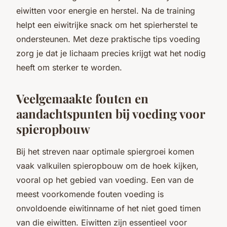
eiwitten voor energie en herstel. Na de training
helpt een eiwitrijke snack om het spierherstel te
ondersteunen. Met deze praktische tips voeding
zorg je dat je lichaam precies krijgt wat het nodig
heeft om sterker te worden.
Veelgemaakte fouten en
aandachtspunten bij voeding voor
spieropbouw
Bij het streven naar optimale spiergroei komen
vaak valkuilen spieropbouw om de hoek kijken,
vooral op het gebied van voeding. Een van de
meest voorkomende fouten voeding is
onvoldoende eiwitinname of het niet goed timen
van die eiwitten. Eiwitten zijn essentieel voor