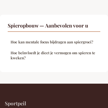
Spieropbouw — Aanbevolen voor u
Hoe kan mentale focus bijdragen aan spiergroei?
Hoe beïnvloedt je dieet je vermogen om spieren te
kweken?
Sportpeil