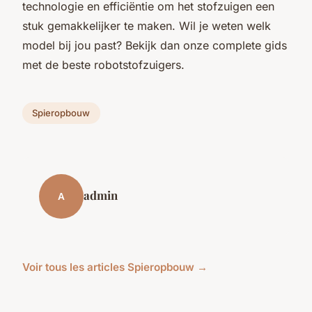
technologie en efficiëntie om het stofzuigen een
stuk gemakkelijker te maken. Wil je weten welk
model bij jou past? Bekijk dan onze complete gids
met de beste robotstofzuigers.
Spieropbouw
admin
A
Voir tous les articles Spieropbouw →